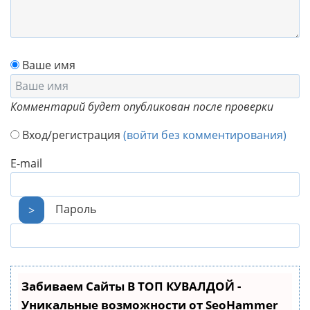
Ваше имя
Комментарий будет опубликован после проверки
Вход/регистрация
(войти без комментирования)
E-mail
Пароль
>
Забиваем Сайты В ТОП КУВАЛДОЙ -
Уникальные возможности от SeoHammer