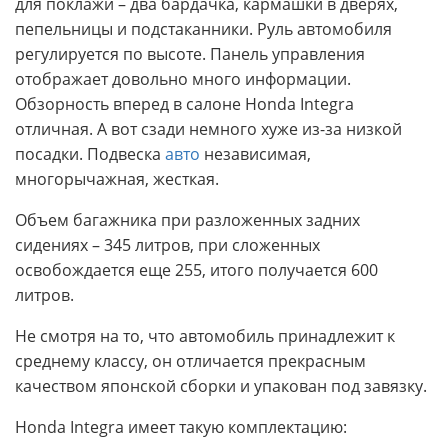
для поклажи – два бардачка, кармашки в дверях,
пепельницы и подстаканники. Руль автомобиля
регулируется по высоте. Панель управления
отображает довольно много информации.
Обзорность вперед в салоне Honda Integra
отличная. А вот сзади немного хуже из-за низкой
посадки. Подвеска
авто
независимая,
многорычажная, жесткая.
Объем багажника при разложенных задних
сидениях – 345 литров, при сложенных
освобождается еще 255, итого получается 600
литров.
Не смотря на то, что автомобиль принадлежит к
среднему классу, он отличается прекрасным
качеством японской сборки и упакован под завязку.
Honda Integra имеет такую комплектацию: