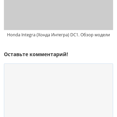
Honda Integra (Хонда Интегра) DC1. Обзор модели
Оставьте комментарий!