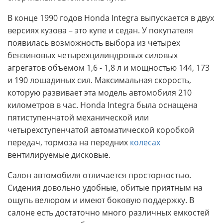
В конце 1990 годов Honda Integra выпускается в двух
версиях кузова – это купе и седан. У покупателя
появилась возможность выбора из четырех
бензиновых четырехцилиндровых силовых
агрегатов объемом 1,6 - 1,8 л и мощностью 144, 173
и 190 лошадиных сил. Максимальная скорость,
которую развивает эта модель автомобиля 210
километров в час. Honda Integra была оснащена
пятиступенчатой механической или
четырехступенчатой автоматической коробкой
передач, тормоза на передних
колесах
вентилируемые дисковые.
Салон автомобиля отличается просторностью.
Сидения довольно удобные, обитые приятным на
ощупь велюром и имеют боковую поддержку. В
салоне есть достаточно много различных емкостей