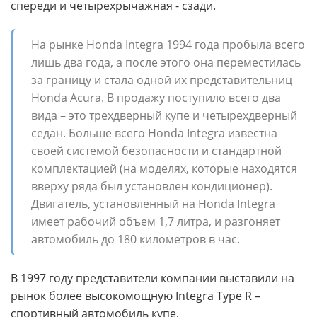
спереди и четырехрычажная - сзади.
На рынке Honda Integra 1994 года пробыла всего
лишь два года, а после этого она переместилась
за границу и стала одной их представительниц
Honda Acura. В продажу поступило всего два
вида – это трехдверный купе и четырехдверный
седан. Больше всего Honda Integra известна
своей системой безопасности и стандартной
комплектацией (на моделях, которые находятся
вверху ряда был установлен кондиционер).
Двигатель, установленный на Honda Integra
имеет рабочий объем 1,7 литра, и разгоняет
автомобиль до 180 километров в час.
В 1997 году представители компании выставили на
рынок более высокомощную Integra Type R –
спортивный автомобиль купе.