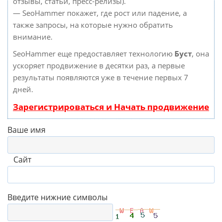
отзывы, статьи, пресс-релизы).
— SeoHammer покажет, где рост или падение, а
также запросы, на которые нужно обратить
внимание.
SeoHammer еще предоставляет технологию
Буст
, она
ускоряет продвижение в десятки раз, а первые
результаты появляются уже в течение первых 7
дней.
Зарегистрироваться и Начать продвижение
Ваше имя
Сайт
Введите нижние символы