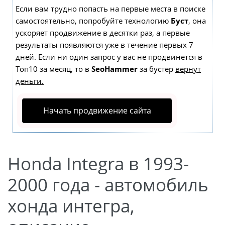
Если вам трудно попасть на первые места в поиске
самостоятельно, попробуйте технологию
Буст
, она
ускоряет продвижение в десятки раз, а первые
результаты появляются уже в течение первых 7
дней. Если ни один запрос у вас не продвинется в
Топ10 за месяц, то в
SeoHammer
за бустер
вернут
деньги.
Начать продвижение сайта
Honda Integra в 1993-
2000 года - автомобиль
хонда интегра,