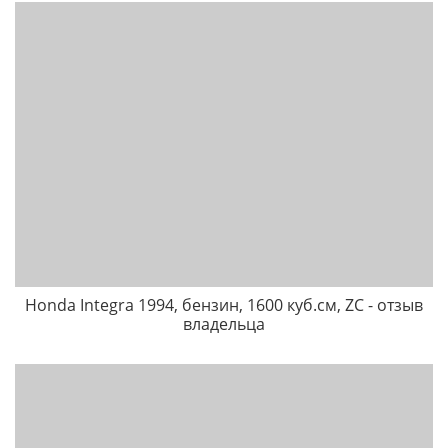
Honda Integra 1994, бензин, 1600 куб.см, ZC - отзыв
владельца