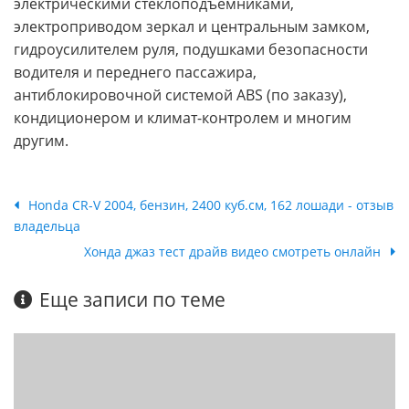
электрическими стеклоподъемниками,
электроприводом зеркал и центральным замком,
гидроусилителем руля, подушками безопасности
водителя и переднего пассажира,
антиблокировочной системой ABS (по заказу),
кондиционером и климат-контролем и многим
другим.
Honda CR-V 2004, бензин, 2400 куб.см, 162 лошади - отзыв
владельца
Хонда джаз тест драйв видео смотреть онлайн
Еще записи по теме