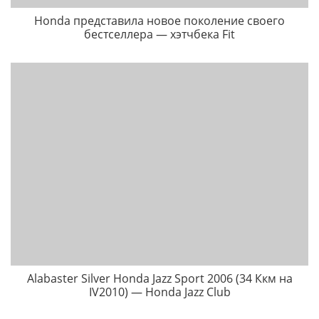
Honda представила новое поколение своего
бестселлера — хэтчбека Fit
Alabaster Silver Honda Jazz Sport 2006 (34 Ккм на
IV2010) — Honda Jazz Club