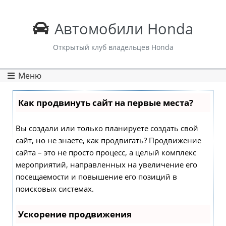
Автомобили Honda
Открытый клуб владельцев Honda
Меню
Как продвинуть сайт на первые места?
Вы создали или только планируете создать свой
сайт, но не знаете, как продвигать? Продвижение
сайта – это не просто процесс, а целый комплекс
мероприятий, направленных на увеличение его
посещаемости и повышение его позиций в
поисковых системах.
Ускорение продвижения