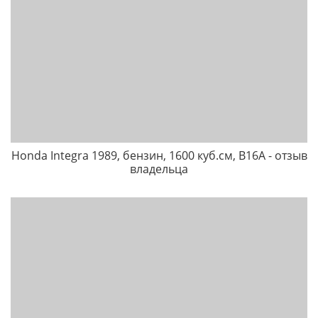
Honda Integra 1989, бензин, 1600 куб.см, B16A - отзыв
владельца