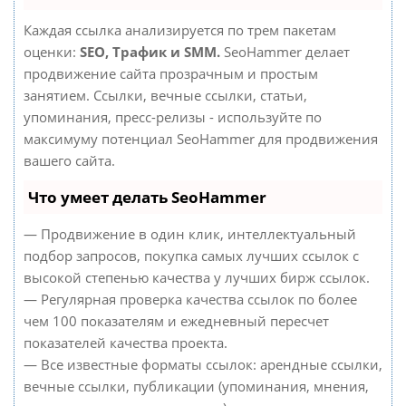
Каждая ссылка анализируется по трем пакетам
оценки:
SEO, Трафик и SMM.
SeoHammer делает
продвижение сайта прозрачным и простым
занятием. Ссылки, вечные ссылки, статьи,
упоминания, пресс-релизы - используйте по
максимуму потенциал SeoHammer для продвижения
вашего сайта.
Что умеет делать SeoHammer
— Продвижение в один клик, интеллектуальный
подбор запросов, покупка самых лучших ссылок с
высокой степенью качества у лучших бирж ссылок.
— Регулярная проверка качества ссылок по более
чем 100 показателям и ежедневный пересчет
показателей качества проекта.
— Все известные форматы ссылок: арендные ссылки,
вечные ссылки, публикации (упоминания, мнения,