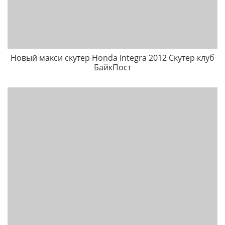
Новый макси скутер Honda Integra 2012 Скутер клуб
БайкПост