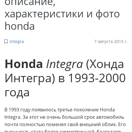
описание,
характеристики и фото
honda
Integra
7 августа 2015 г.
Honda
Integra
(Хонда
Интегра) в 1993-2000
года
В 1993 году появилось третье поколение Honda
Integra. За этот не очень большой срок автомобиль
почти полностью поменял свой внешний облик. Его
внешность стала более симметричной, благодаря