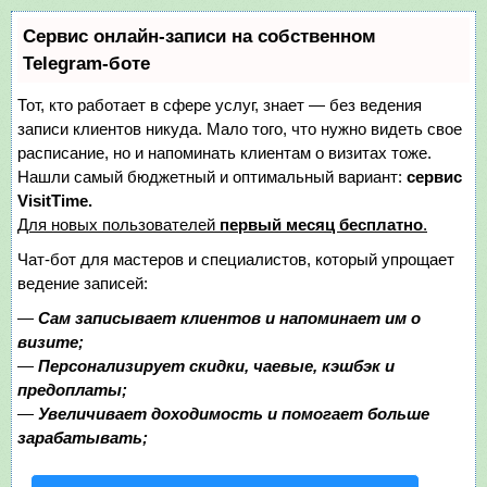
Сервис онлайн-записи на собственном
Telegram-боте
Тот, кто работает в сфере услуг, знает — без ведения
записи клиентов никуда. Мало того, что нужно видеть свое
расписание, но и напоминать клиентам о визитах тоже.
Нашли самый бюджетный и оптимальный вариант:
сервис
VisitTime.
Для новых пользователей
первый месяц бесплатно
.
Чат-бот для мастеров и специалистов, который упрощает
ведение записей:
—
Сам записывает клиентов и напоминает им о
визите;
—
Персонализирует скидки, чаевые, кэшбэк и
предоплаты;
—
Увеличивает доходимость и помогает больше
зарабатывать;