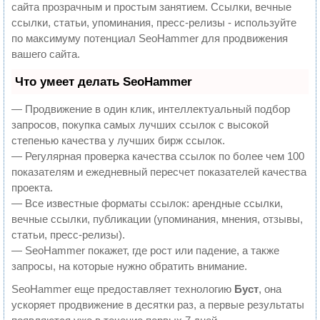
сайта прозрачным и простым занятием. Ссылки, вечные
ссылки, статьи, упоминания, пресс-релизы - используйте
по максимуму потенциал SeoHammer для продвижения
вашего сайта.
Что умеет делать SeoHammer
— Продвижение в один клик, интеллектуальный подбор
запросов, покупка самых лучших ссылок с высокой
степенью качества у лучших бирж ссылок.
— Регулярная проверка качества ссылок по более чем 100
показателям и ежедневный пересчет показателей качества
проекта.
— Все известные форматы ссылок: арендные ссылки,
вечные ссылки, публикации (упоминания, мнения, отзывы,
статьи, пресс-релизы).
— SeoHammer покажет, где рост или падение, а также
запросы, на которые нужно обратить внимание.
SeoHammer еще предоставляет технологию
Буст
, она
ускоряет продвижение в десятки раз, а первые результаты