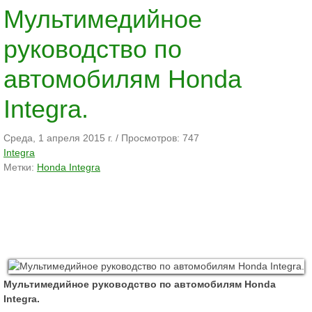
Мультимедийное
руководство по
автомобилям Honda
Integra.
Среда, 1 апреля 2015 г.
/
Просмотров: 747
Integra
Метки:
Honda Integra
Мультимедийное руководство по автомобилям Honda
Integra.