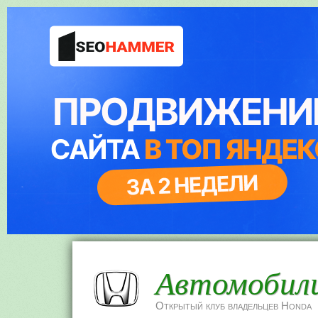
Автомобил
Открытый клуб владельцев Honda