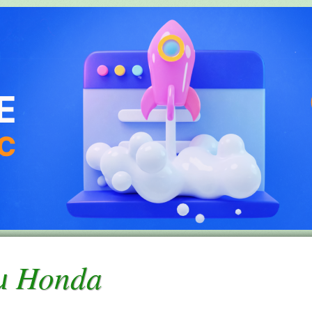
и Honda