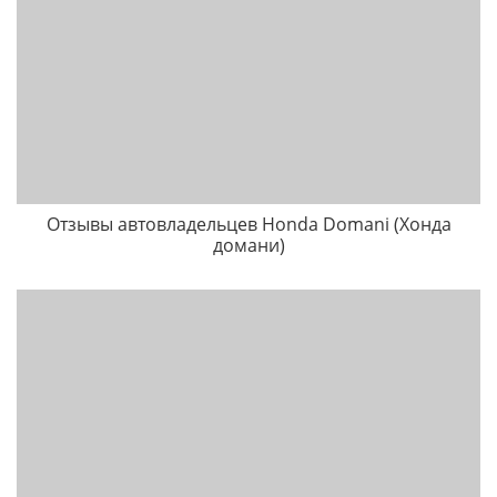
Отзывы автовладельцев Honda Domani (Хонда
домани)