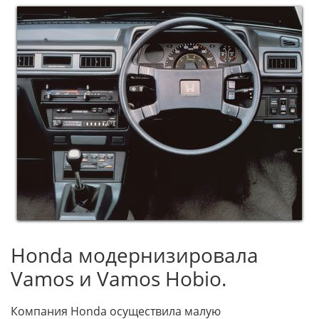
Honda модернизировала
Vamos и Vamos Hobio.
Компания Honda осуществила малую