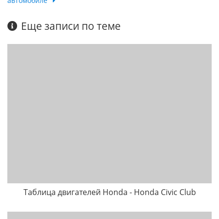
автомобиле
Еще записи по теме
Таблица двигателей Honda - Honda Civic Club