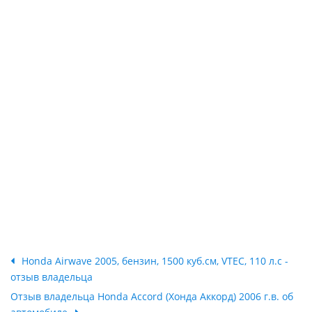
Honda Airwave 2005, бензин, 1500 куб.см, VTEC, 110 л.с -
отзыв владельца
Отзыв владельца Honda Accord (Хонда Аккорд) 2006 г.в. об