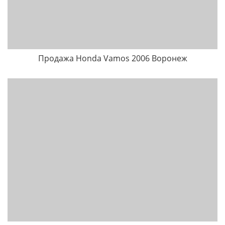
Продажа Honda Vamos 2006 Воронеж