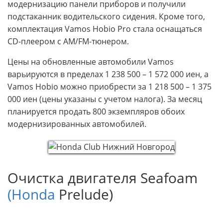
модернизацию панели приборов и получили
подстаканник водительского сидения. Кроме того,
комплектация Vamos Hobio Pro стала оснащаться
CD-плеером с AM/FM-тюнером.
Цены на обновленные автомобили Vamos
варьируются в пределах 1 238 500 – 1 572 000 иен, а
Vamos Hobio можно приобрести за 1 218 500 – 1 375
000 иен (цены указаны с учетом налога). За месяц
планируется продать 800 экземпляров обоих
модернизированных автомобилей.
Очистка двигателя Seafoam
(Honda
Prelude)