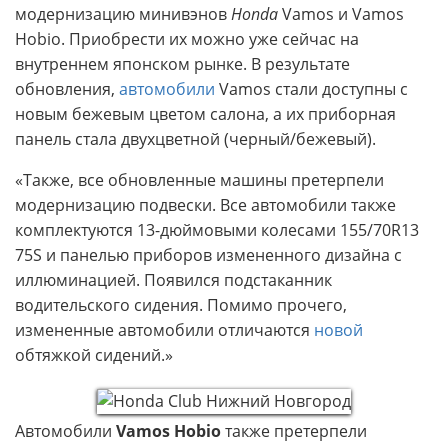
модернизацию минивэнов
Honda
Vamos и Vamos
Hobio. Приобрести их можно уже сейчас на
внутреннем японском рынке. В результате
обновления,
автомобили
Vamos стали доступны с
новым бежевым цветом салона, а их приборная
панель стала двухцветной (черный/бежевый).
Также, все обновленные машины претерпели
модернизацию подвески. Все автомобили также
комплектуются 13-дюймовыми колесами 155/70R13
75S и панелью приборов измененного дизайна с
иллюминацией. Появился подстаканник
водительского сидения. Помимо прочего,
измененные автомобили отличаются
новой
обтяжкой сидений.
Автомобили
Vamos Hobio
также претерпели