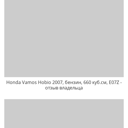
Honda Vamos Hobio 2007, бензин, 660 куб.см, Е07Z -
отзыв владельца