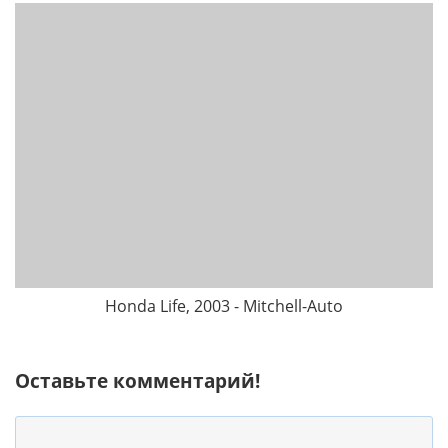
Honda Life, 2003 - Mitchell-Auto
Оставьте комментарий!