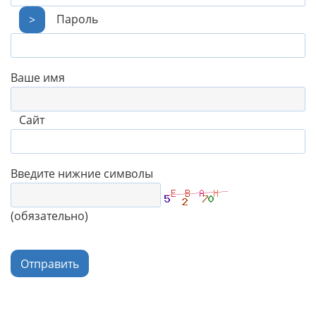
Пароль
>
Ваше имя
Сайт
Введите нижние символы
(обязательно)
Отправить