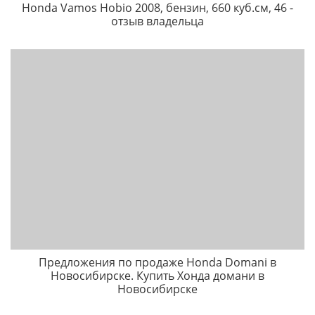
Honda Vamos Hobio 2008, бензин, 660 куб.см, 46 -
отзыв владельца
Предложения по продаже Honda Domani в
Новосибирске. Купить Хонда домани в
Новосибирске