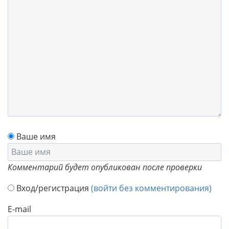
Ваше имя
Комментарий будет опубликован после проверки
Вход/регистрация
(войти без комментирования)
E-mail