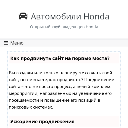
Автомобили Honda
Открытый клуб владельцев Honda
Меню
Как продвинуть сайт на первые места?
Вы создали или только планируете создать свой
сайт, но не знаете, как продвигать? Продвижение
сайта – это не просто процесс, а целый комплекс
мероприятий, направленных на увеличение его
посещаемости и повышение его позиций в
поисковых системах.
Ускорение продвижения