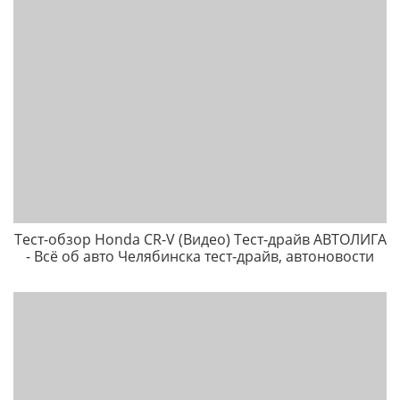
Тест-обзор Honda CR-V (Видео) Тест-драйв АВТОЛИГА
- Всё об авто Челябинска тест-драйв, автоновости