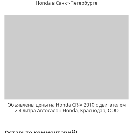
Honda в Санкт-Петербурге
Объявлены цены на Honda CR-V 2010 с двигателем
2.4 литра Автосалон Honda, Краснодар, ООО
Оставьте комментарий!