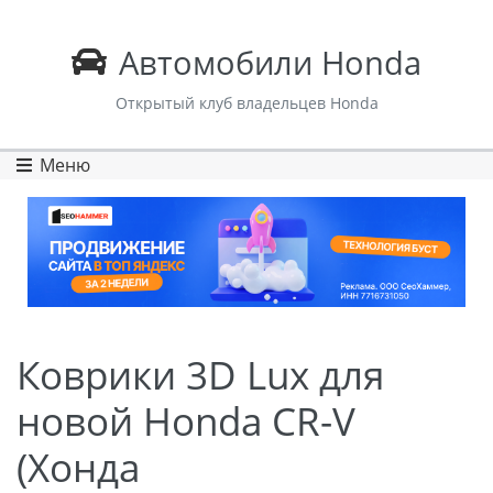
Автомобили Honda
Открытый клуб владельцев Honda
Меню
Коврики 3D Lux для
новой Honda CR-V
(Хонда