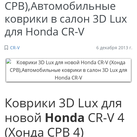
СРВ),Автомобильные
коврики в салон 3D Lux
для Honda CR-V
CR-V
6 декабря 2013 г.
Коврики 3D Lux для
новой
Honda
CR-V 4
(Хонда СРВ 4)