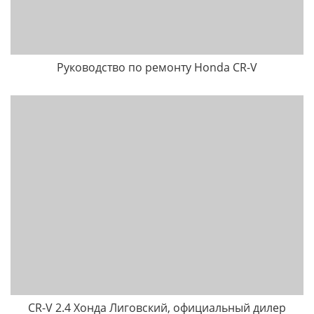
Руководство по ремонту Honda CR-V
CR-V 2.4 Хонда Лиговский, официальный дилер