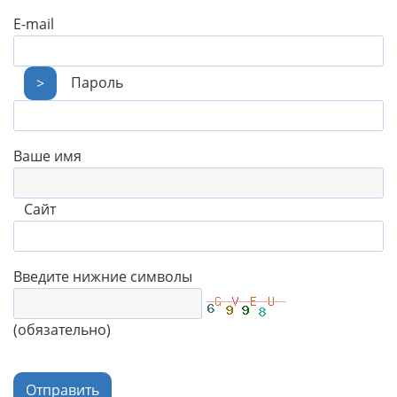
E-mail
Пароль
>
Ваше имя
Сайт
Введите нижние символы
(обязательно)
Отправить