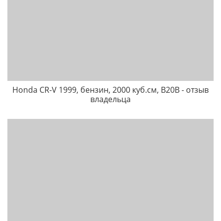
Honda CR-V 1999, бензин, 2000 куб.см, B20B - отзыв
владельца