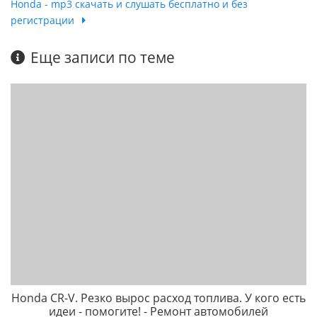
Honda - mp3 скачать и слушать бесплатно и без
регистрации
Еще записи по теме
Honda CR-V. Резко вырос расход топлива. У кого есть
идеи - помогите! - Ремонт автомобилей