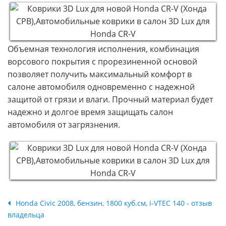
Объемная технология исполнения, комбинация
ворсового покрытия с прорезиненной основой
позволяет получить максимальный комфорт в
салоне автомобиля одновременно с надежной
защитой от грязи и влаги. Прочный материал будет
надежно и долгое время защищать салон
автомобиля от загрязнения.
Honda Civic 2008, бензин, 1800 куб.см, i-VTEC 140 - отзыв
владельца