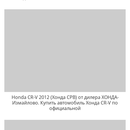
Honda CR-V 2012 (Хонда СРВ) от дилера ХОНДА-
Измайлово. Купить автомобиль Хонда CR-V по
официальной