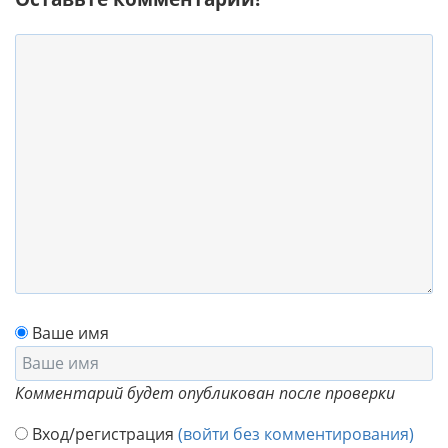
Ваше имя
Комментарий будет опубликован после проверки
Вход/регистрация
(войти без комментирования)