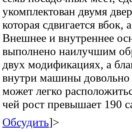
укомплектован двумя две
которая сдвигается вбок, 
Внешнее и внутреннее ос
выполнено наилучшим обр
двух модификациях, а бла
внутри машины довольно 
может легко расположить
чей рост превышает 190 с
Обсудить
]>