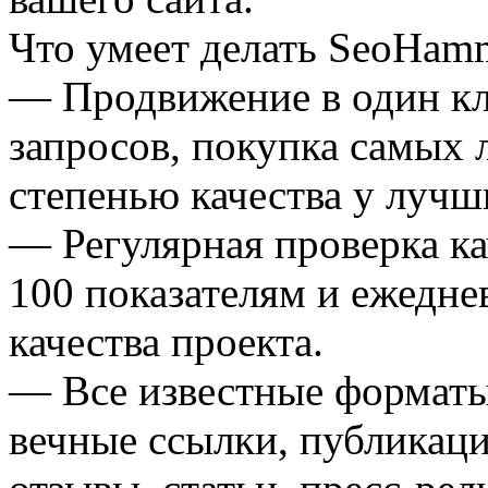
Что умеет делать SeoHam
— Продвижение в один кл
запросов, покупка самых
степенью качества у лучш
— Регулярная проверка ка
100 показателям и ежедне
качества проекта.
— Все известные форматы
вечные ссылки, публикац