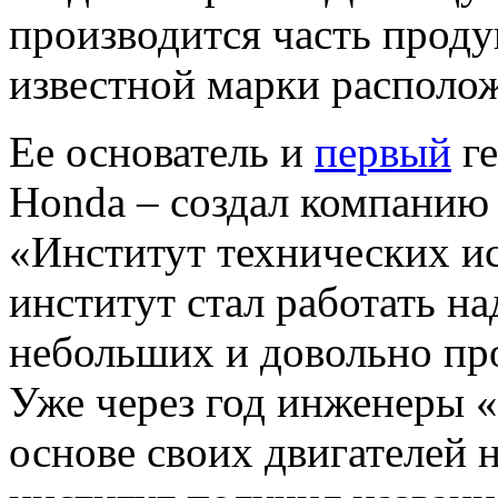
производится часть прод
известной марки располож
Ее основатель и
первый
ге
Honda – создал компанию 
«Институт технических и
институт стал работать н
небольших и довольно про
Уже через год инженеры «
основе своих двигателей 