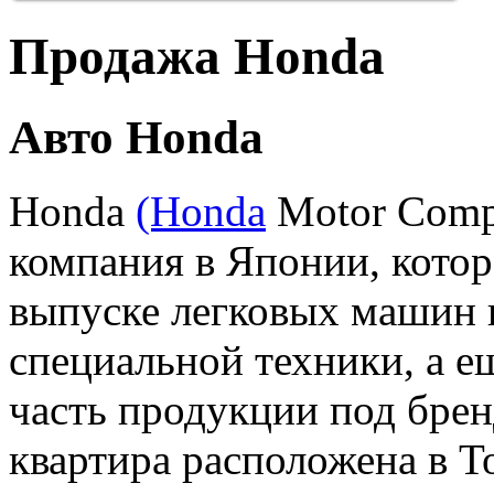
Продажа Honda
Авто Honda
Honda
(Honda
Motor Comp
компания в Японии, котор
выпуске легковых машин 
специальной техники, а е
часть продукции под бре
квартира расположена в Т