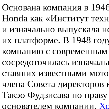
Основана компания в 1946
Honda как «Институт тех
и изначально выпускала 
их платформе. В 1948 год
компанию с современным 
сосредоточилась изначаль
ставших известными мото
члена Совета директоров 
Такэо Фудзисава по праву
основателем компании.
Х