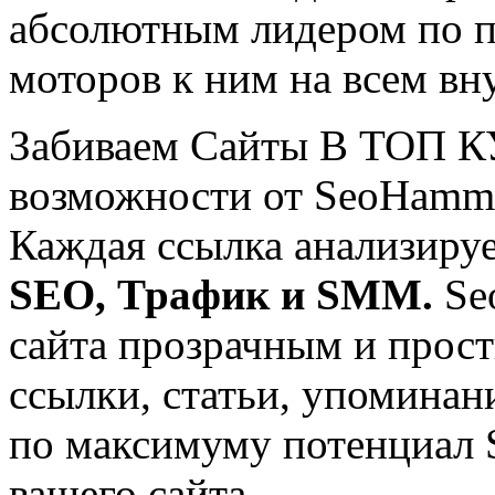
абсолютным лидером по п
моторов к ним на всем вн
Забиваем Сайты В ТОП 
возможности от SeoHamm
Каждая ссылка анализируе
SEO, Трафик и SMM.
Se
сайта прозрачным и прос
ссылки, статьи, упоминани
по максимуму потенциал
вашего сайта.