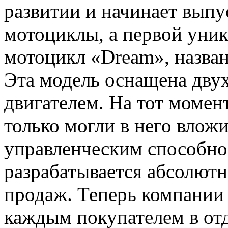
развитии и начинает выпу
мотоциклы, а первой уни
мотоцикл «Dream», назван
Эта модель оснащена дву
двигателем. На тот момент
только могли в него вложи
управленческим способно
разрабатывается абсолютн
продаж. Теперь компании 
каждым покупателем в отд