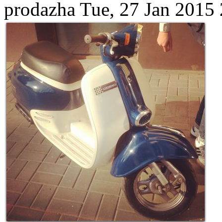
prodazha
Tue, 27 Jan 2015