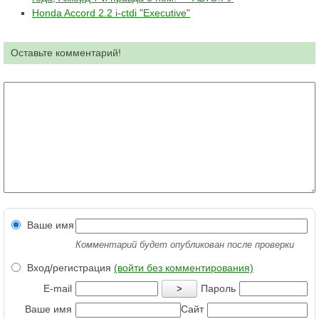
Honda Accord 2.2 i-ctdi "Executive"
Оставьте комментарий!
Ваше имя
Комментарий будет опубликован после проверки
Вход/регистрация
(войти без комментирования)
E-mail
Пароль
>
Ваше имя
Сайт