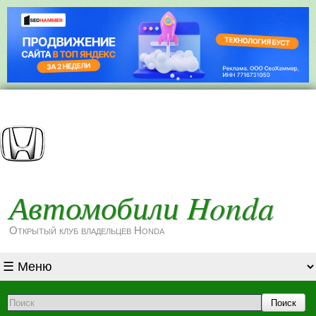
Автомобили Honda
Открытый клуб владельцев Honda
Поиск