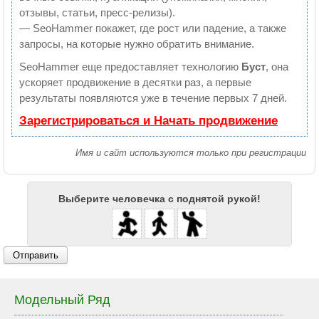
отзывы, статьи, пресс-релизы).
— SeoHammer покажет, где рост или падение, а также
запросы, на которые нужно обратить внимание.
SeoHammer еще предоставляет технологию
Буст
, она
ускоряет продвижение в десятки раз, а первые
результаты появляются уже в течение первых 7 дней.
Зарегистрироваться и Начать продвижение
Имя и сайт используются только при регистрации
Выберите человечка с поднятой рукой!
Отправить
Модельный Ряд