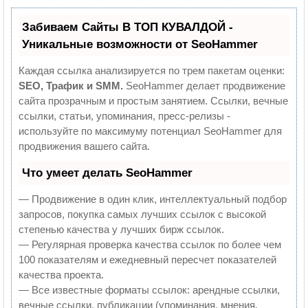
Забиваем Сайты В ТОП КУВАЛДОЙ -
Уникальные возможности от SeoHammer
Каждая ссылка анализируется по трем пакетам оценки:
SEO, Трафик и SMM.
SeoHammer делает продвижение
сайта прозрачным и простым занятием. Ссылки, вечные
ссылки, статьи, упоминания, пресс-релизы -
используйте по максимуму потенциал SeoHammer для
продвижения вашего сайта.
Что умеет делать SeoHammer
— Продвижение в один клик, интеллектуальный подбор
запросов, покупка самых лучших ссылок с высокой
степенью качества у лучших бирж ссылок.
— Регулярная проверка качества ссылок по более чем
100 показателям и ежедневный пересчет показателей
качества проекта.
— Все известные форматы ссылок: арендные ссылки,
вечные ссылки, публикации (упоминания, мнения,