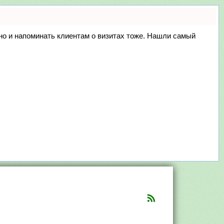
, но и напоминать клиентам о визитах тоже. Нашли самый